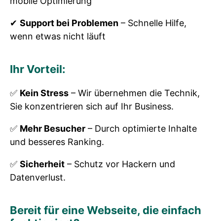
mobile Optimierung
✔
Support bei Problemen
– Schnelle Hilfe,
wenn etwas nicht läuft
Ihr Vorteil:
✅
Kein Stress
– Wir übernehmen die Technik,
Sie konzentrieren sich auf Ihr Business.
✅
Mehr Besucher
– Durch optimierte Inhalte
und besseres Ranking.
✅
Sicherheit
– Schutz vor Hackern und
Datenverlust.
Bereit für eine Webseite, die einfach