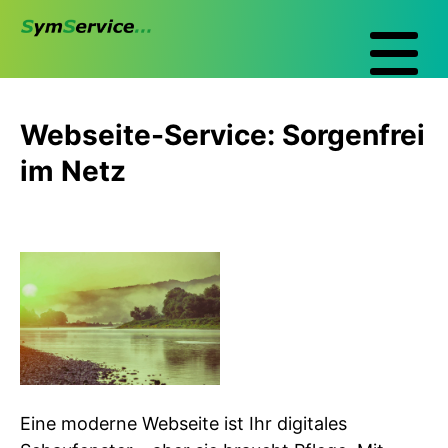
Webseite-Service: Sorgenfrei
im Netz
Eine moderne Webseite ist Ihr digitales